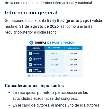
de la comunidad académica internacional y nacional.
Información general
Se dispone de una tarifa
Early Bird (pronto pago)
válida
hasta el
31 de agosto de 2026
, así como una tarifa
regular posterior a dicha fecha.
Consideraciones importantes
La inscripción permite la participación en las
actividades académicas del congreso.
En el caso de autores, al menos uno de los autores