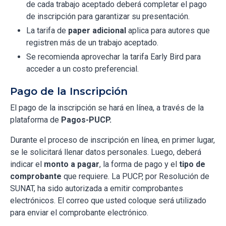
de cada trabajo aceptado deberá completar el pago
de inscripción para garantizar su presentación.
La tarifa de
paper adicional
aplica para autores que
registren más de un trabajo aceptado.
Se recomienda aprovechar la tarifa Early Bird para
acceder a un costo preferencial.
Pago de la Inscripción
El pago de la inscripción se hará en línea, a través de la
plataforma de
Pagos-PUCP.
Durante el proceso de inscripción en línea, en primer lugar,
se le solicitará llenar datos personales. Luego, deberá
indicar el
monto a pagar
, la forma de pago y el
tipo de
comprobante
que requiere. La PUCP, por Resolución de
SUNAT, ha sido autorizada a emitir comprobantes
electrónicos. El correo que usted coloque será utilizado
para enviar el comprobante electrónico.