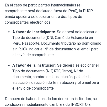
En el caso de participantes internacionales (el
comprobante será declarado fuera de Perú), la PUCP
brinda opción a seleccionar entre dos tipos de
comprobantes electrónicos:
A
favor del participante
: Se deberá seleccionar el
Tipo de documento (DNI, Carné de Extranjería en
Perú, Pasaporte, Documento tributario no domiciliado
sin RUC), indicar el N° de documento y el email para
el envío de comprobante.
A
favor de la institución
: Se deberá seleccionar el
Tipo de documento (NIF, RTF, Otros), N° de
documento, nombre de la institución, país de la
institución, dirección de la institución y el email para
el envío de comprobante.
Después de haber abonado los derechos indicados, su
condición inmediatamente cambiará de INSCRITO a