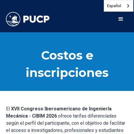
Español
Costos e
inscripciones
El
XVII Congreso Iberoamericano de Ingeniería
Mecánica - CIBIM 2026
ofrece tarifas diferenciadas
según el perfil del participante, con el objetivo de facilitar
el acceso a investigadores, profesionales y estudiantes