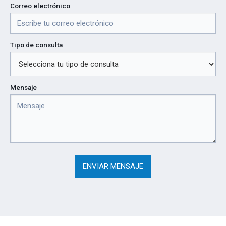
Correo electrónico
Tipo de consulta
Mensaje