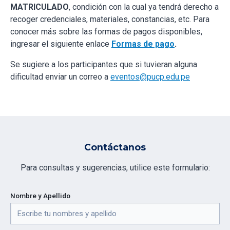
MATRICULADO
, condición con la cual ya tendrá derecho a
recoger credenciales, materiales, constancias, etc. Para
conocer más sobre las formas de pagos disponibles,
ingresar el siguiente enlace
Formas de pago
.
Se sugiere a los participantes que si tuvieran alguna
dificultad enviar un correo a
eventos@pucp.edu.pe
Contáctanos
Para consultas y sugerencias, utilice este formulario:
Nombre y Apellido