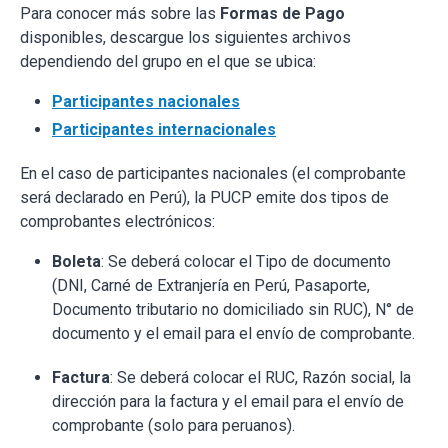
Para conocer más sobre las
Formas de Pago
disponibles, descargue los siguientes archivos
dependiendo del grupo en el que se ubica:
Participantes nacionales
Participantes internacionales
En el caso de participantes nacionales (el comprobante
será declarado en Perú), la PUCP emite dos tipos de
comprobantes electrónicos:
Boleta
: Se deberá colocar el Tipo de documento
(DNI, Carné de Extranjería en Perú, Pasaporte,
Documento tributario no domiciliado sin RUC), N° de
documento y el email para el envío de comprobante.
Factura
: Se deberá colocar el RUC, Razón social, la
dirección para la factura y el email para el envío de
comprobante (solo para peruanos).