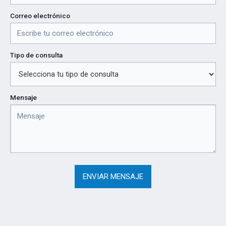
Correo electrónico
Tipo de consulta
Mensaje