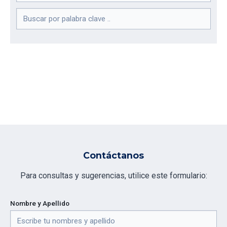
Contáctanos
Para consultas y sugerencias, utilice este formulario:
Nombre y Apellido