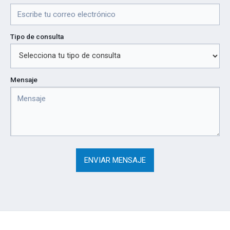
Tipo de consulta
Mensaje