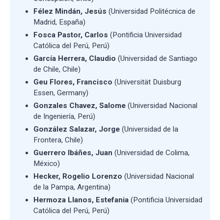
Félez Mindán, Jesús
(Universidad Politécnica de
Madrid, España)
Fosca Pastor, Carlos
(Pontificia Universidad
Católica del Perú, Perú)
García Herrera, Claudio
(Universidad de Santiago
de Chile, Chile)
Geu Flores, Francisco
(Universität Duisburg
Essen, Germany)
Gonzales Chavez, Salome
(Universidad Nacional
de Ingeniería, Perú)
González Salazar, Jorge
(Universidad de la
Frontera, Chile)
Guerrero Ibáñes, Juan
(Universidad de Colima,
México)
Hecker, Rogelio Lorenzo
(Universidad Nacional
de la Pampa, Argentina)
Hermoza Llanos, Estefania
(Pontificia Universidad
Católica del Perú, Perú)