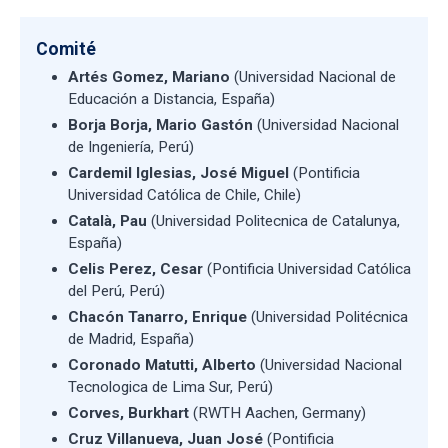
Comité
Artés Gomez, Mariano
(Universidad Nacional de
Educación a Distancia, España)
Borja Borja, Mario Gastón
(Universidad Nacional
de Ingeniería, Perú)
Cardemil Iglesias, José Miguel
(Pontificia
Universidad Católica de Chile, Chile)
Català, Pau
(Universidad Politecnica de Catalunya,
España)
Celis Perez, Cesar
(Pontificia Universidad Católica
del Perú, Perú)
Chacón Tanarro, Enrique
(Universidad Politécnica
de Madrid, España)
Coronado Matutti, Alberto
(Universidad Nacional
Tecnologica de Lima Sur, Perú)
Corves, Burkhart
(RWTH Aachen, Germany)
Cruz Villanueva, Juan José
(Pontificia