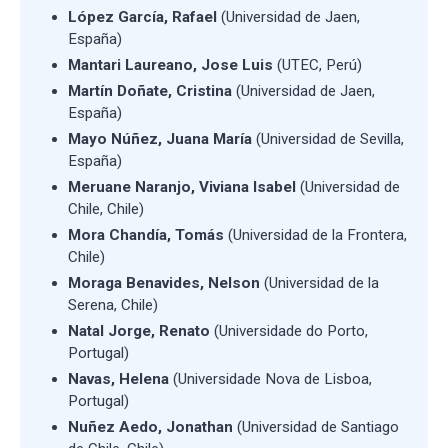
López García, Rafael
(Universidad de Jaen,
España)
Mantari Laureano, Jose Luis
(UTEC, Perú)
Martín Doñate, Cristina
(Universidad de Jaen,
España)
Mayo Núñez, Juana María
(Universidad de Sevilla,
España)
Meruane Naranjo, Viviana Isabel
(Universidad de
Chile, Chile)
Mora Chandía, Tomás
(Universidad de la Frontera,
Chile)
Moraga Benavides, Nelson
(Universidad de la
Serena, Chile)
Natal Jorge, Renato
(Universidade do Porto,
Portugal)
Navas, Helena
(Universidade Nova de Lisboa,
Portugal)
Nuñez Aedo, Jonathan
(Universidad de Santiago