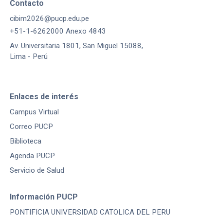
Contacto
cibim2026@pucp.edu.pe
+51-1-6262000 Anexo 4843
Av. Universitaria 1801, San Miguel 15088,
Lima - Perú
Enlaces de interés
Campus Virtual
Correo PUCP
Biblioteca
Agenda PUCP
Servicio de Salud
Información PUCP
PONTIFICIA UNIVERSIDAD CATOLICA DEL PERU