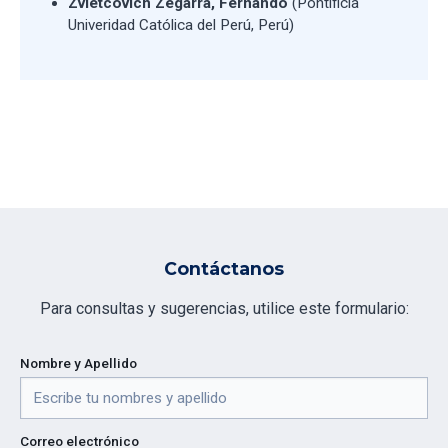
Zvietcovich Zegarra, Fernando
(Pontificia
Univeridad Católica del Perú, Perú)
Contáctanos
Para consultas y sugerencias, utilice este formulario:
Nombre y Apellido
Correo electrónico