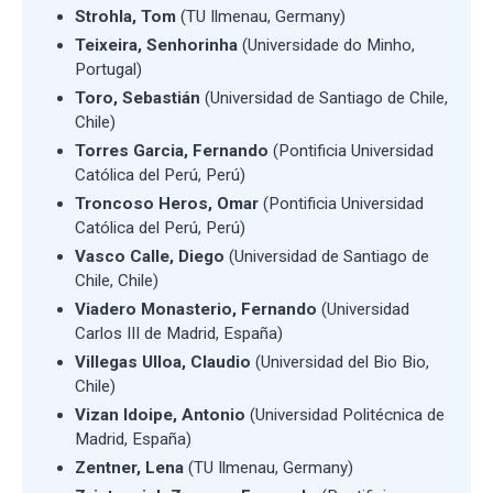
Strohla, Tom
(TU Ilmenau, Germany)
Teixeira, Senhorinha
(Universidade do Minho,
Portugal)
Toro, Sebastián
(Universidad de Santiago de Chile,
Chile)
Torres Garcia, Fernando
(Pontificia Universidad
Católica del Perú, Perú)
Troncoso Heros, Omar
(Pontificia Universidad
Católica del Perú, Perú)
Vasco Calle, Diego
(Universidad de Santiago de
Chile, Chile)
Viadero Monasterio, Fernando
(Universidad
Carlos III de Madrid, España)
Villegas Ulloa, Claudio
(Universidad del Bio Bio,
Chile)
Vizan Idoipe, Antonio
(Universidad Politécnica de
Madrid, España)
Zentner, Lena
(TU Ilmenau, Germany)