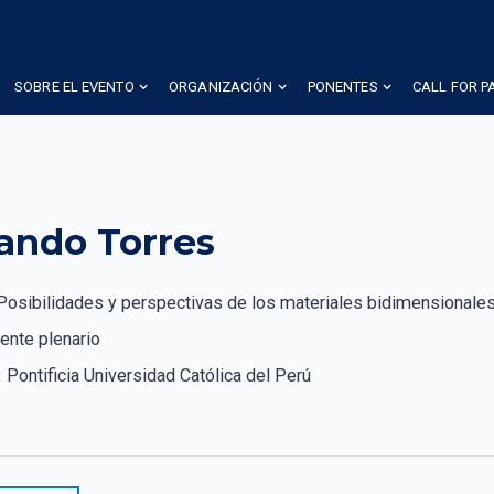
SOBRE EL EVENTO
ORGANIZACIÓN
PONENTES
CALL FOR P
ando Torres
Posibilidades y perspectivas de los materiales bidimensionales 
ente plenario
:
Pontificia Universidad Católica del Perú