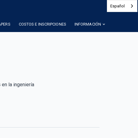
Español
APERS
COSTOS E INSCRIPCIONES
INFORMACIÓN
en la ingeniería