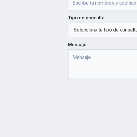
Tipo de consulta
Mensaje