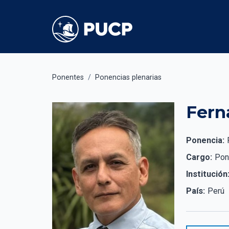
Ponentes
/
Ponencias plenarias
Fern
Ponencia:
Cargo:
Pon
Institución
País:
Perú