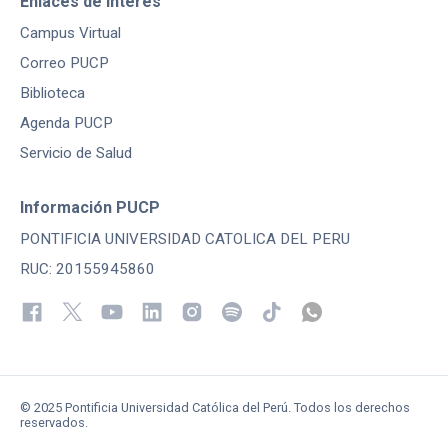
Enlaces de interés
Campus Virtual
Correo PUCP
Biblioteca
Agenda PUCP
Servicio de Salud
Información PUCP
PONTIFICIA UNIVERSIDAD CATOLICA DEL PERU
RUC: 20155945860
© 2025 Pontificia Universidad Católica del Perú. Todos los derechos
reservados.