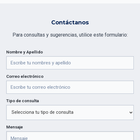
Contáctanos
Para consultas y sugerencias, utilice este formulario:
Nombre y Apellido
Correo electrónico
Tipo de consulta
Mensaje