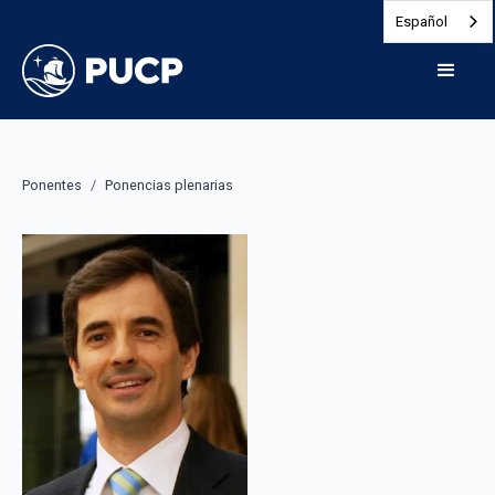
Español
Ponentes
/
Ponencias plenarias