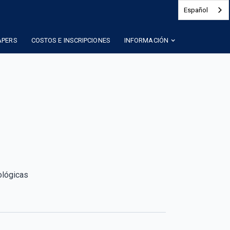
Español
APERS
COSTOS E INSCRIPCIONES
INFORMACIÓN
ológicas