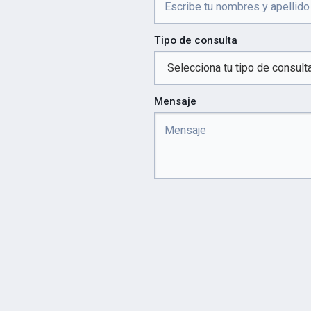
Tipo de consulta
Mensaje